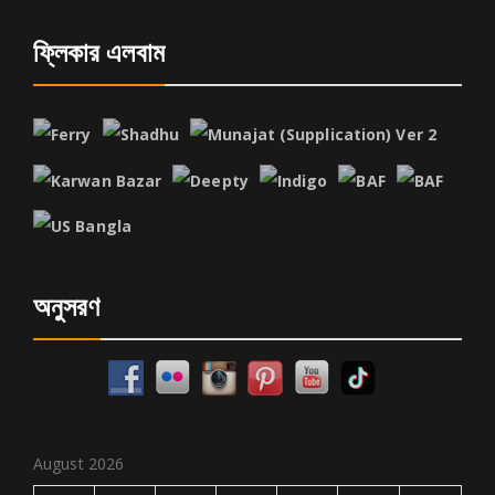
ফ্লিকার এলবাম
অনুসরণ
August 2026