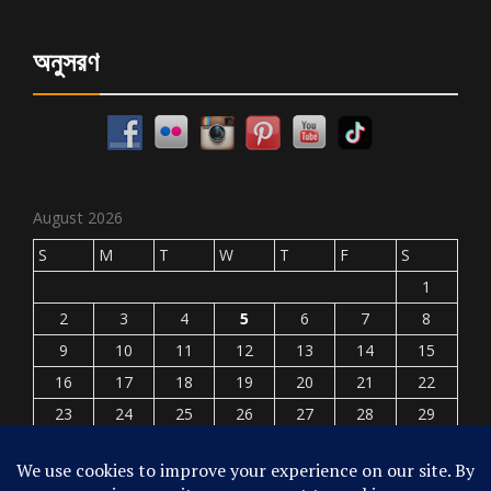
অনুসরণ
August 2026
S
M
T
W
T
F
S
1
2
3
4
5
6
7
8
9
10
11
12
13
14
15
16
17
18
19
20
21
22
23
24
25
26
27
28
29
30
31