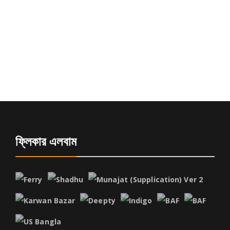
ফ্লিকার এলবাম