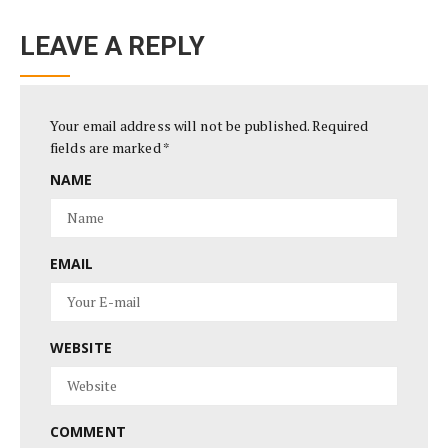
LEAVE A REPLY
Your email address will not be published.
Required
fields are marked
*
NAME
EMAIL
WEBSITE
COMMENT