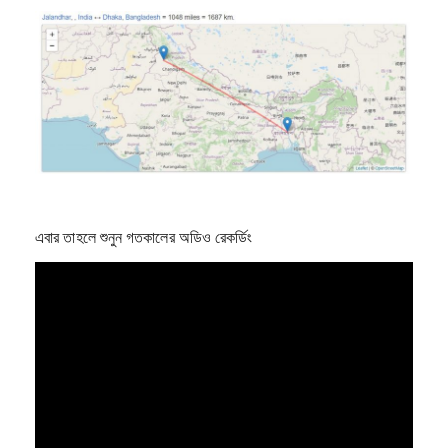
এবার তাহলে শুনুন গতকালের অডিও রেকর্ডিং