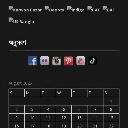
অনুসরণ
August 2026
S
M
T
W
T
F
S
1
2
3
4
5
6
7
8
9
10
11
12
13
14
15
16
17
18
19
20
21
22