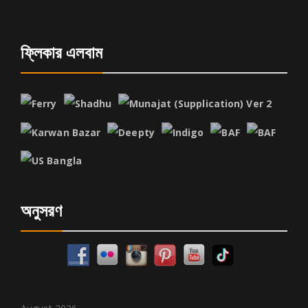
ফ্লিকার এলবাম
অনুসরণ