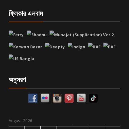
ফ্লিকার এলবাম
অনুসরণ
August 2026