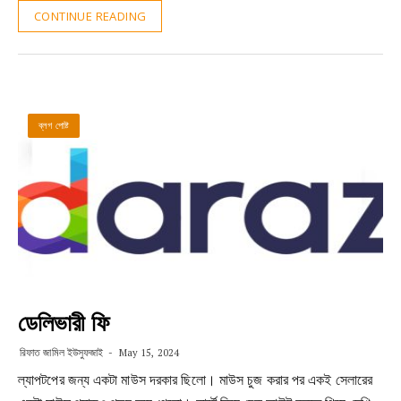
CONTINUE READING
ব্লগ পোষ্ট
ডেলিভারী ফি
রিফাত জামিল ইউসুফজাই
May 15, 2024
ল্যাপটপের জন্য একটা মাউস দরকার ছিলো। মাউস চুজ করার পর একই সেলারের