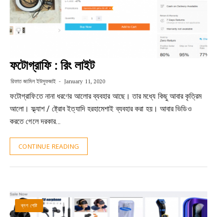
ফটোগ্রাফি : রিং লাইট
রিফাত জামিল ইউসুফজাই
January 11, 2020
ফটোগ্রাফিতে নানা ধরণের আলোর ব্যবহার আছে। তার মধ্যে কিছু আবার কৃত্রিম
আলো। ফ্ল্যাশ / ষ্ট্রোব ইত্যাদি হরহামেশাই ব্যবহার করা হয়। আবার ভিডিও
করতে গেলে দরকার…
CONTINUE READING
ব্লগ পোষ্ট