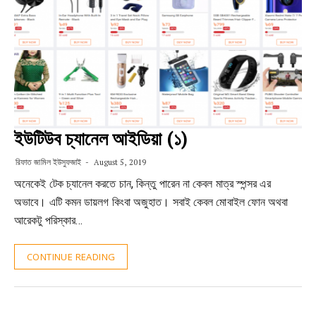
ইউটিউব চ্যানেল আইডিয়া (১)
রিফাত জামিল ইউসুফজাই
August 5, 2019
অনেকেই টেক চ্যানেল করতে চান, কিন্তু পারেন না কেবল মাত্র স্পন্সর এর
অভাবে। এটি কমন ডায়লগ কিংবা অজুহাত। সবাই কেবল মোবাইল ফোন অথবা
আরেকটু পরিস্কার…
CONTINUE READING