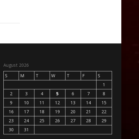
August 2026
S
M
T
W
T
F
S
1
2
3
4
5
6
7
8
9
10
11
12
13
14
15
16
17
18
19
20
21
22
23
24
25
26
27
28
29
30
31