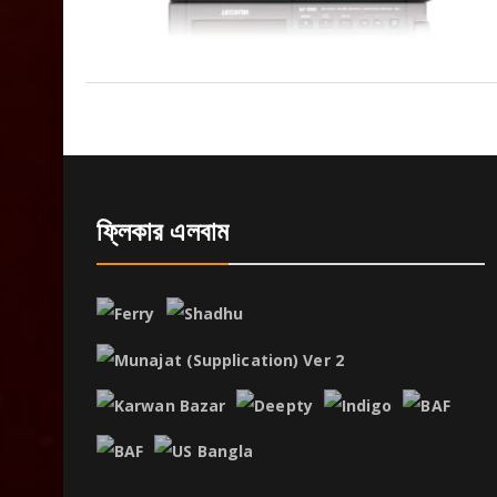
ফ্লিকার এলবাম