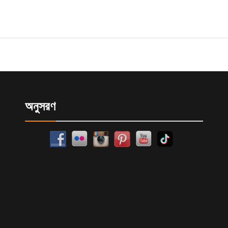
অনুসরণ