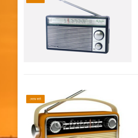
বেতার বার্তা