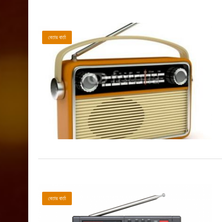
বেতার বার্তা
বেতার বার্তা