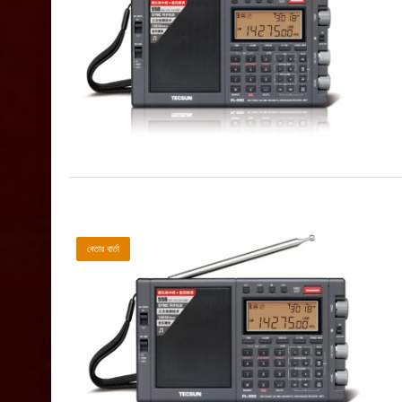
বেতার বার্তা