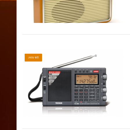
বেতার বার্তা