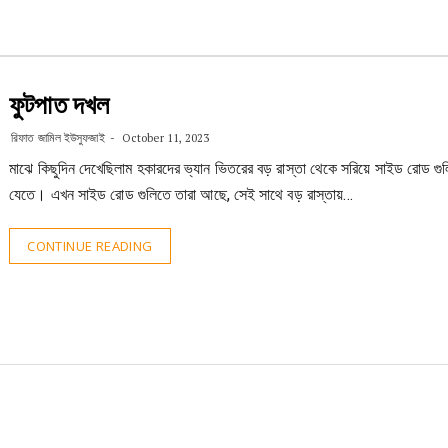
ফুটপাত দখল
রিফাত জামিল ইউসুফজাই
October 11, 2023
মাঝে কিছুদিন দেখেছিলাম হকারদের ভ্যান ভিতরের বড় রাস্তা থেকে সরিয়ে সাইড রোড গু
যেতে। এখন সাইড রোড গুলিতে তারা আছে, সেই সাথে বড় রাস্তায়…
CONTINUE READING