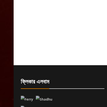
ফ্লিকার এলবাম