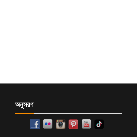
অনুসরণ