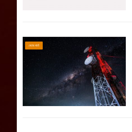
বেতার বার্তা