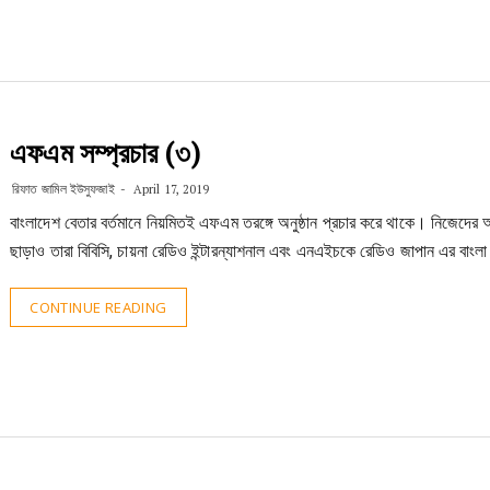
এফএম সম্প্রচার (৩)
রিফাত জামিল ইউসুফজাই
April 17, 2019
বাংলাদেশ বেতার বর্তমানে নিয়মিতই এফএম তরঙ্গে অনুষ্ঠান প্রচার করে থাকে। নিজেদের অন
ছাড়াও তারা বিবিসি, চায়না রেডিও ইন্টারন্যাশনাল এবং এনএইচকে রেডিও জাপান এর বাংলা 
CONTINUE READING