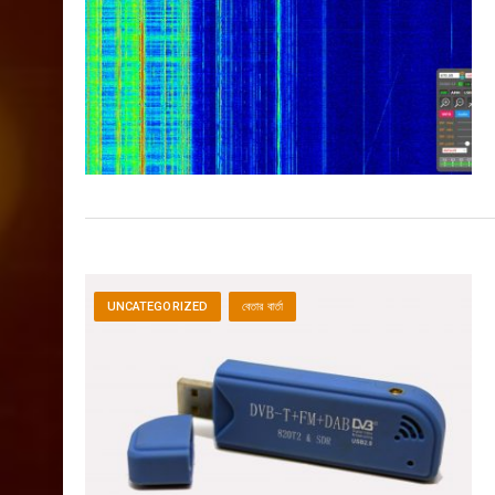
UNCATEGORIZED
বেতার বার্তা