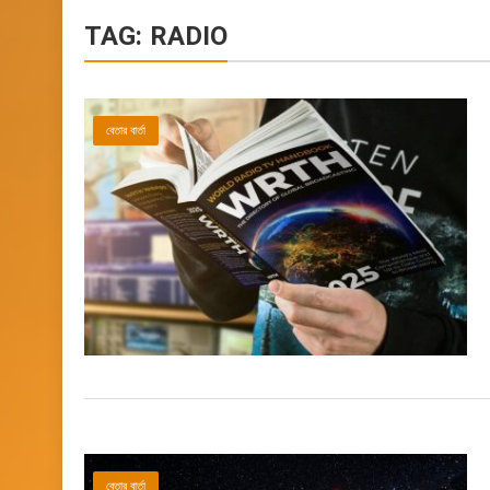
TAG:
RADIO
বেতার বার্তা
বেতার বার্তা