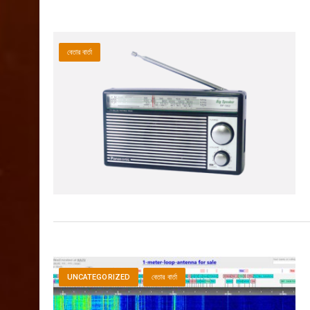
বেতার বার্তা
UNCATEGORIZED
বেতার বার্তা