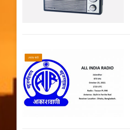
বেতার বার্তা