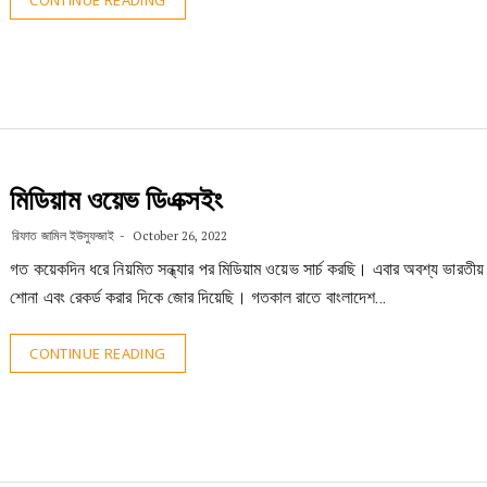
CONTINUE READING
মিডিয়াম ওয়েভ ডিএক্সইং
রিফাত জামিল ইউসুফজাই
October 26, 2022
গত কয়েকদিন ধরে নিয়মিত সন্ধ্যার পর মিডিয়াম ওয়েভ সার্চ করছি। এবার অবশ্য ভারতীয় ষ
শোনা এবং রেকর্ড করার দিকে জোর দিয়েছি। গতকাল রাতে বাংলাদেশ…
CONTINUE READING