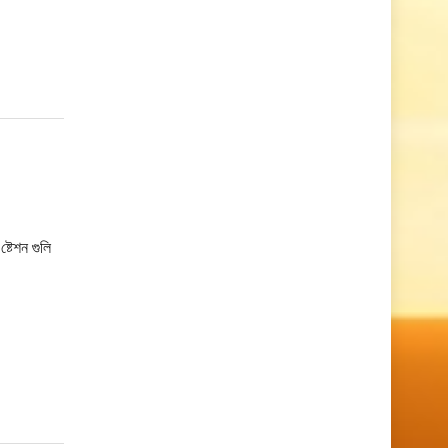
্টেশন গুলি