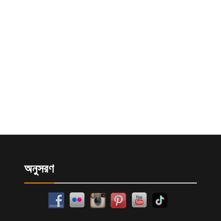
অনুসরণ