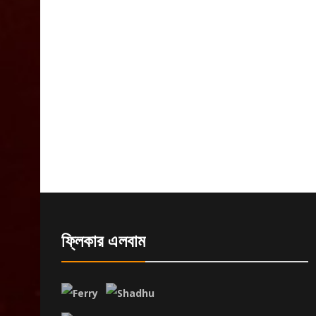
ফ্লিকার এলবাম