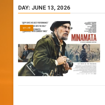
DAY:
JUNE 13, 2026
ব্লগ পোষ্ট