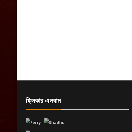
ফ্লিকার এলবাম