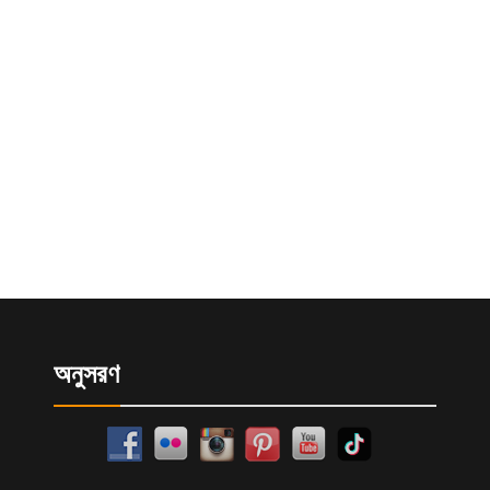
অনুসরণ