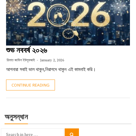
শুভ নববর্ষ ২০২৬
রিফাত জামিল ইউসুফজাই
January 2, 2026
আপনারা সবাই ভাল থাকুন,নিরাপদে থাকুন এই কামনাই করি।
CONTINUE READING
অনুসন্ধান
Search