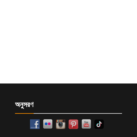
অনুসরণ