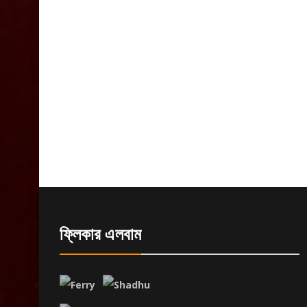
ফ্লিকার এলবাম