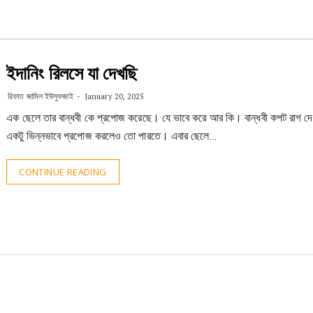
ইদানিং রিলসে যা দেখছি
রিফাত জামিল ইউসুফজাই
January 20, 2025
এক ছেলে তার বান্ধবী কে প্রপোজ করেছে। যে ভাবে করে আর কি। বান্ধবী কপট রাগ দ
একটু ভিন্নভাবে প্রপোজ করলেও তো পারতে। এবার ছেলে…
CONTINUE READING