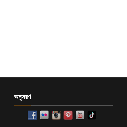
অনুসরণ