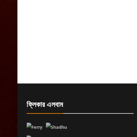
ফ্লিকার এলবাম