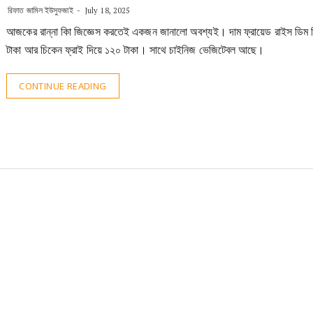
রিফাত জামিল ইউসুফজাই
July 18, 2025
আজকের রান্না কিা জিজ্ঞেস করতেই একজন জানালো অবশ্যই। দাম ফ্রায়েড রাইস ডিম 
টাকা আর চিকেন ফ্রাই দিয়ে ১২০ টাকা। সাথে চাইনিজ ভেজিটেবল আছে।
CONTINUE READING