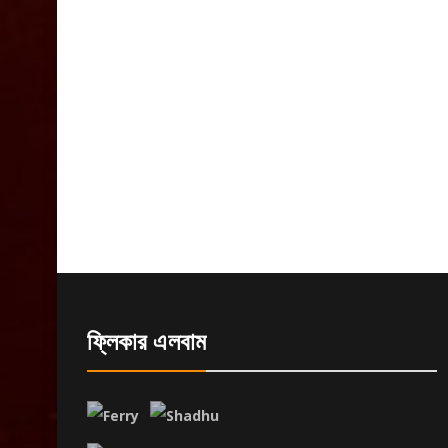
ফ্লিকার এলবাম