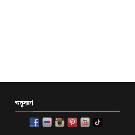
অনুসরণ