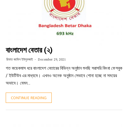
বাংলাদেশ বেতার (২)
রিফাত জামিল ইউসুফজাই
December 29, 2021
গত কয়েকমাস ধরে বাংলাদেশ বেতারের বিভিন্ন অনুষ্ঠান শুনছি সরাসরি কিংবা ফেসবুক
/ ইউটিউব এর মাধ্যমে। এখনও অনেক অনুষ্ঠান সেভাবে শোনা হচ্ছে না সময়ের
অভাবে। যেমন…
CONTINUE READING