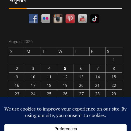
August 2026
S
M
T
W
T
F
S
1
2
3
4
5
6
7
8
9
10
11
12
13
14
15
16
17
18
19
20
21
22
23
24
25
26
27
28
29
30
31
« Jul