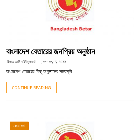
বাংলাদেশ বেতারের জনপ্রিয় অনুষ্ঠান
রিফাত জামিল ইউসুফজাই
January 3, 2022
বাংলাদেশ বেতারের কিছু অনুষ্ঠানের সময়সূচী।
CONTINUE READING
বেতার বার্তা