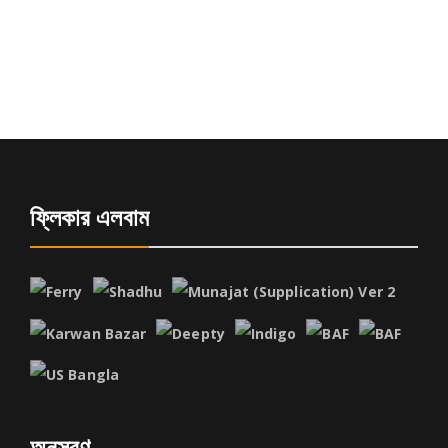
ফ্লিকার এলবাম
অনুসরণ