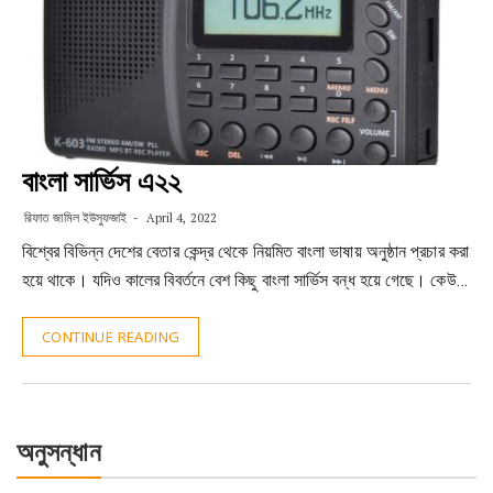
বাংলা সার্ভিস এ২২
রিফাত জামিল ইউসুফজাই
April 4, 2022
বিশ্বের বিভিন্ন দেশের বেতার কেন্দ্র থেকে নিয়মিত বাংলা ভাষায় অনুষ্ঠান প্রচার করা
হয়ে থাকে। যদিও কালের বিবর্তনে বেশ কিছু বাংলা সার্ভিস বন্ধ হয়ে গেছে। কেউ…
CONTINUE READING
অনুসন্ধান