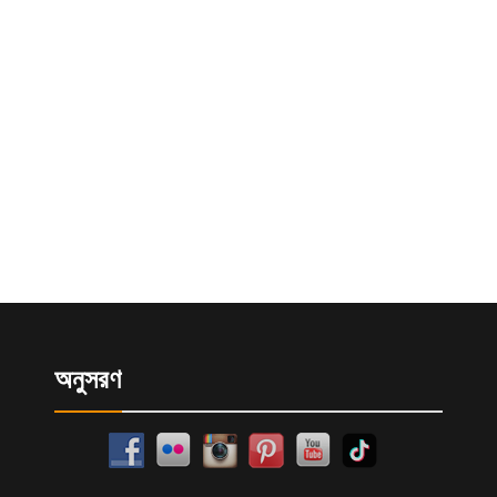
অনুসরণ