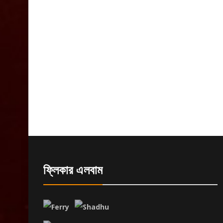
ফ্লিকার এলবাম