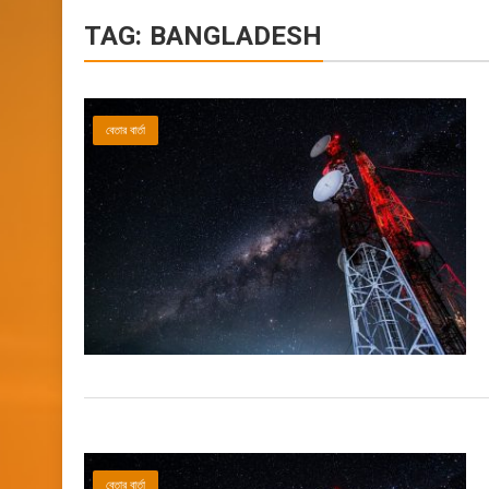
TAG:
BANGLADESH
বেতার বার্তা
বেতার বার্তা