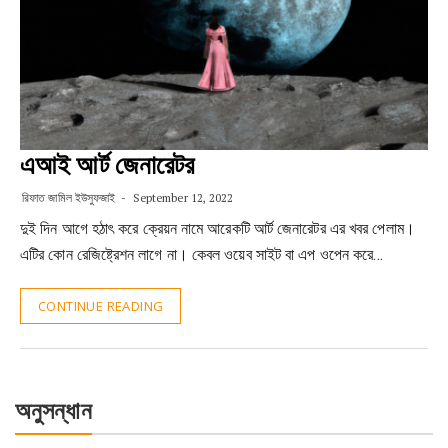
এআই আর্ট জেনারেটর
রিফাত জামিল ইউসুফজাই
September 12, 2022
দুই দিন আগে হঠাৎ করে ক্রেয়ন নামে আরেকটি আর্ট জেনারেটর এর খবর পেলাম।
এটির কোন রেজিষ্ট্রেশন লাগে না। কেবল ওয়েব সাইট বা এপ ওপেন করে…
CONTINUE READING
অনুসন্ধান