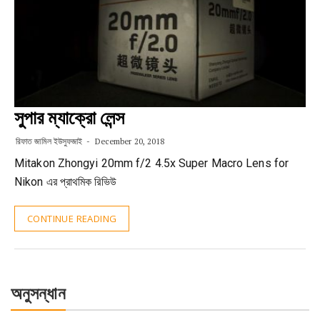
সুপার ম্যাক্রো লেন্স
রিফাত জামিল ইউসুফজাই
December 20, 2018
Mitakon Zhongyi 20mm f/2 4.5x Super Macro Lens for
Nikon এর প্রাথমিক রিভিউ
CONTINUE READING
অনুসন্ধান