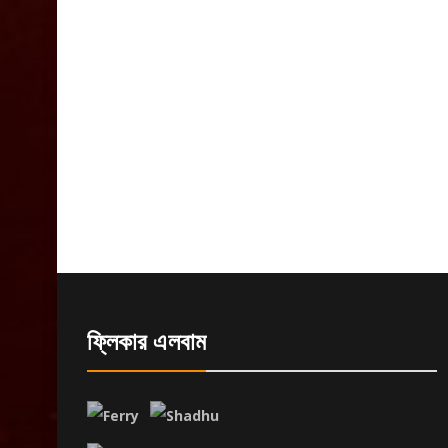
ফ্লিকার এলবাম