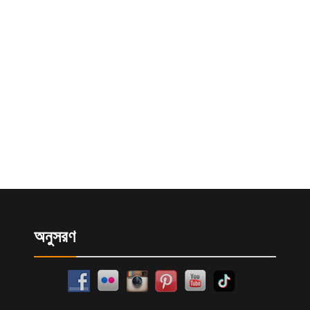
অনুসরণ