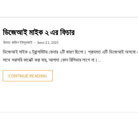
ডিজেআই মাইক ২ এর ফিচার
রিফাত জামিল ইউসুফজাই
June 21, 2025
ডিজেআই মাইক ২ ট্রান্সমিটার কেনার ২টি কারণ ছিলো। প্রাথমত এটি ডিজেআই অসমো
সাথে সরাসরি কানেক্ট করা যায়, আলাদা কোন রিসিভার লাগে না।…
CONTINUE READING