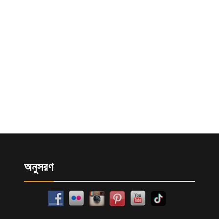
অনুসরণ