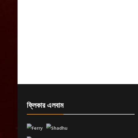
ফ্লিকার এলবাম