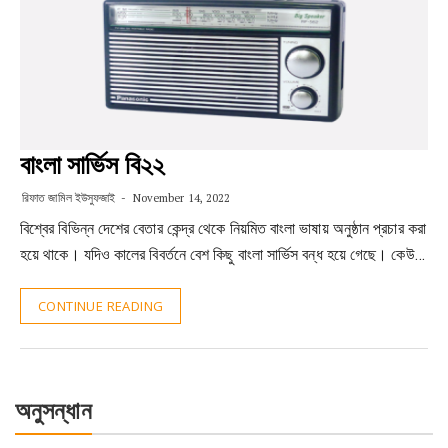
বাংলা সার্ভিস বি২২
রিফাত জামিল ইউসুফজাই
November 14, 2022
বিশ্বের বিভিন্ন দেশের বেতার কেন্দ্র থেকে নিয়মিত বাংলা ভাষায় অনুষ্ঠান প্রচার করা
হয়ে থাকে। যদিও কালের বিবর্তনে বেশ কিছু বাংলা সার্ভিস বন্ধ হয়ে গেছে। কেউ…
CONTINUE READING
অনুসন্ধান