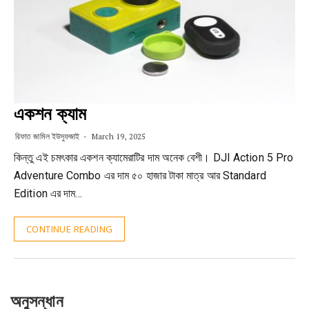
একশন ক্যাম
রিফাত জামিল ইউসুফজাই
March 19, 2025
কিন্তু এই চমৎকার একশন ক্যামেরাটির দাম অনেক বেশী। DJI Action 5 Pro
Adventure Combo এর দাম ৫০ হাজার টাকা মাত্র আর Standard
Edition এর দাম…
CONTINUE READING
অনুসন্ধান