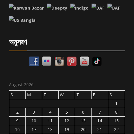
অনুসরণ
August 2026
S
M
T
W
T
F
S
1
2
3
4
5
6
7
8
9
10
11
12
13
14
15
16
17
18
19
20
21
22