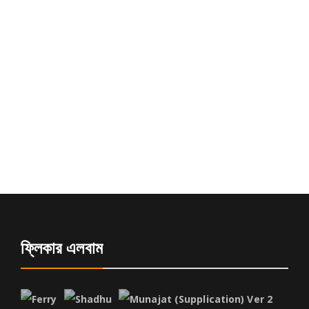
ফ্লিকার এলবাম