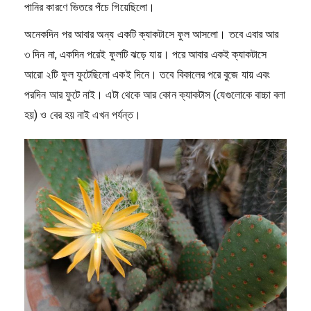
পানির কারণে ভিতরে পঁচে গিয়েছিলো।
অনেকদিন পর আবার অন্য একটি ক্যাকটাসে ফুল আসলো। তবে এবার আর
৩ দিন না, একদিন পরেই ফুলটি ঝড়ে যায়। পরে আবার একই ক্যাকটাসে
আরো ২টি ফুল ফুটেছিলো একই দিনে। তবে বিকালের পরে বুজে যায় এবং
পরদিন আর ফুটে নাই। এটা থেকে আর কোন ক্যাকটাস (যেগুলোকে বাচ্চা বলা
হয়) ও বের হয় নাই এখন পর্যন্ত।