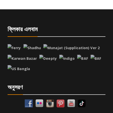
ফ্লিকার এলবাম
অনুসরণ