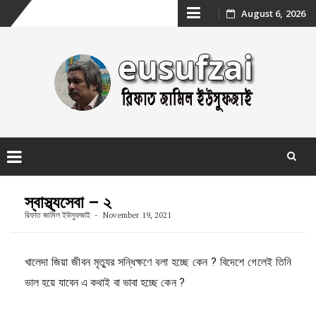
Skip
August 6, 2026
to
content
Skip
to
স্বাস্থ্যসেবা – ২
content
রিফাত জামিল ইউসুফজাই
November 19, 2021
খালেদা জিয়া জীবন মৃত্যুর সন্ধিক্ষণে বলা হচ্ছে কেন ? বিদেশে গেলেই তিনি
ভাল হয়ে যাবেন এ কথাই বা ভাবা হচ্ছে কেন ?