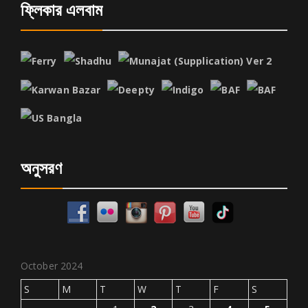
ফ্লিকার এলবাম
অনুসরণ
October 2024
S
M
T
W
T
F
S