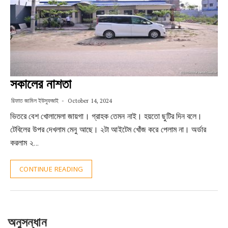
সকালের নাশতা
রিফাত জামিল ইউসুফজাই
October 14, 2024
ভিতরে বেশ খোলামেলা জায়গা। গ্রাহক তেমন নাই। হয়তো ছুটির দিন বলে।
টেবিলের উপর দেখলাম মেনু আছে। ২টা আইটেম খোঁজ করে পেলাম না। অর্ডার
করলাম ২…
CONTINUE READING
অনুসন্ধান