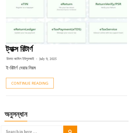
ট্যাক্স রিটার্ণ
রিফাত জামিল ইউসুফজাই
July 9, 2025
ই-রিটার্ণ দেয়ার নিয়ম
CONTINUE READING
অনুসন্ধান
Search