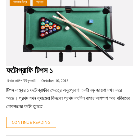
আলোকচিত্র
প্রবন্ধ
ফটোগ্রাফি টিপস ১
রিফাত জামিল ইউসুফজাই
October 10, 2018
টিপস নাম্বার ১ ফটোগ্রাফীর ক্ষেত্রে অনুপ্রেরণা একটা বড় জায়গা দখল করে
আছে। প্রথম যখন ক্যামেরা কিনবেন প্রথম কয়দিন বাসার আশপাশ আর পরিবারের
লোকজনের ফটো তুলতে…
CONTINUE READING