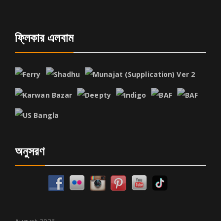
ফ্লিকার এলবাম
অনুসরণ