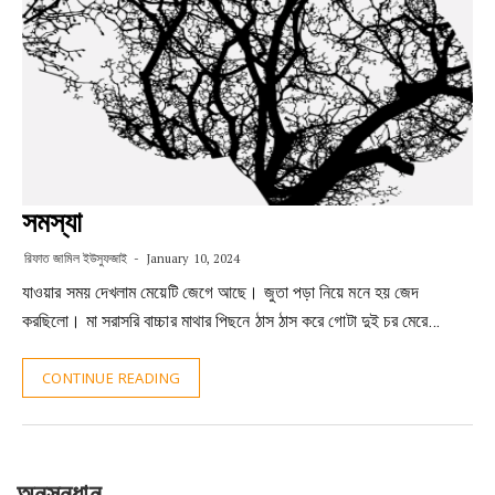
সমস্যা
রিফাত জামিল ইউসুফজাই
January 10, 2024
যাওয়ার সময় দেখলাম মেয়েটি জেগে আছে। জুতা পড়া নিয়ে মনে হয় জেদ
করছিলো। মা সরাসরি বাচ্চার মাথার পিছনে ঠাস ঠাস করে গোটা দুই চর মেরে…
CONTINUE READING
অনুসন্ধান