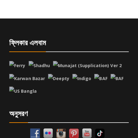
ফ্লিকার এলবাম
অনুসরণ