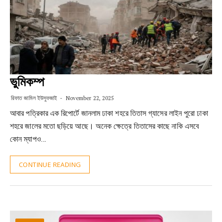
ভুমিকম্প
রিফাত জামিল ইউসুফজাই
November 22, 2025
আবার পত্রিকার এক রিপোর্টে জানলাম ঢাকা শহরে তিতাস গ্যাসের লাইন পুরো ঢাকা
শহরে জালের মতো ছড়িয়ে আছে। অনেক ক্ষেত্রে তিতাসের কাছে নাকি এসবে
কোন ম্যাপও…
CONTINUE READING