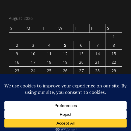
August 2026
S
M
T
W
T
F
S
1
2
3
4
5
6
7
8
9
10
11
12
13
14
15
16
17
18
19
20
21
22
23
24
25
26
27
28
29
30
31
« Jul
© 2026 - Designed By
BfastMag
Powered by
WordPress