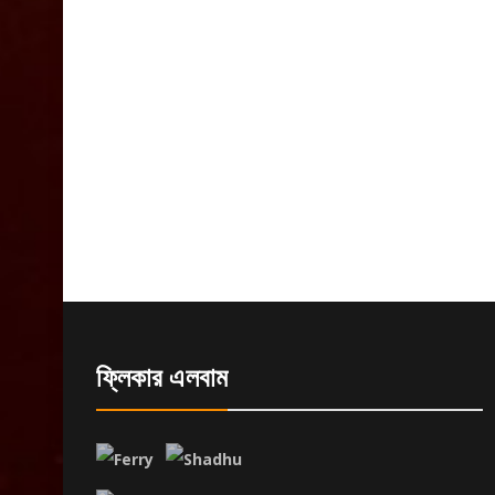
ফ্লিকার এলবাম