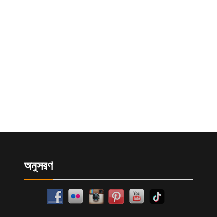
অনুসরণ