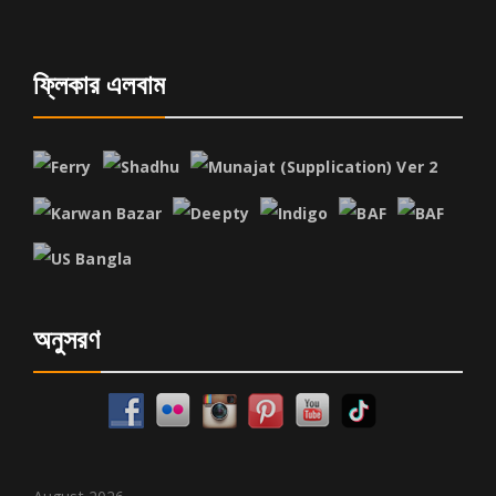
ফ্লিকার এলবাম
অনুসরণ