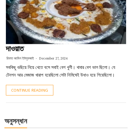
দাওয়াত
রিফাত জামিল ইউসুফজাই
December 27, 2024
সবকিছু গুছিয়ে নিয়ে খেতে বসে সবাই বেশ খুশী। খাবার বেশ ভাল ছিলো। যে
টেনশন আর মেজাজ খারাপ হয়েছিলো সেটা নিমিষেই উধাও হয়ে গিয়েছিলো।
CONTINUE READING
অনুসন্ধান