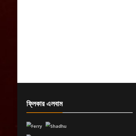
ফ্লিকার এলবাম