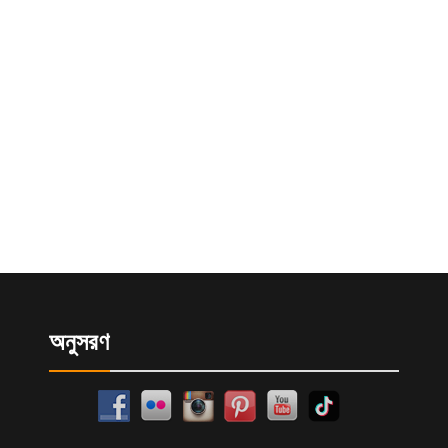
অনুসরণ