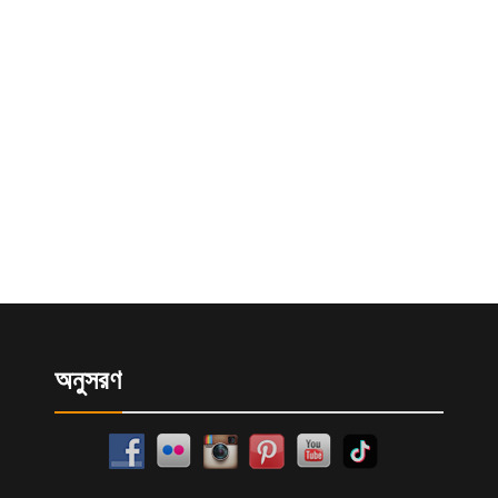
অনুসরণ