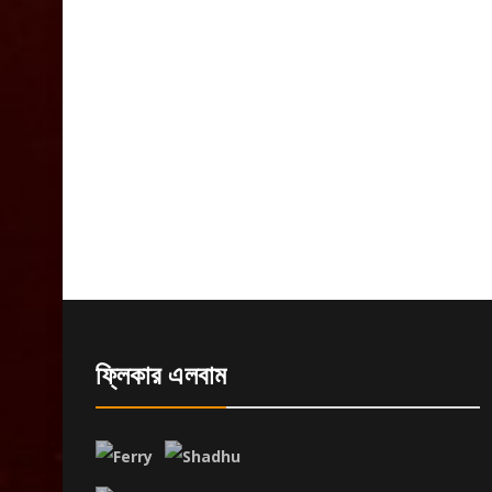
ফ্লিকার এলবাম