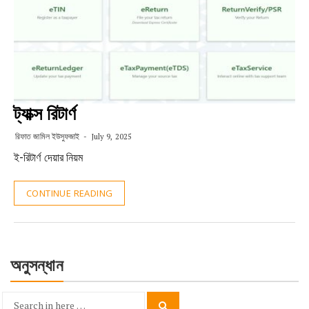
ট্যাক্স রিটার্ণ
রিফাত জামিল ইউসুফজাই
July 9, 2025
ই-রিটার্ণ দেয়ার নিয়ম
CONTINUE READING
অনুসন্ধান
Search