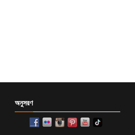
অনুসরণ