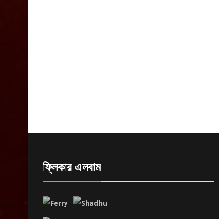
ফ্লিকার এলবাম