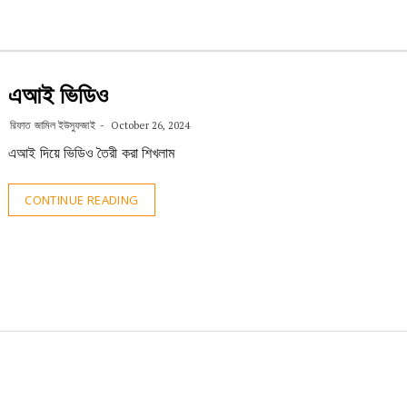
এআই ভিডিও
রিফাত জামিল ইউসুফজাই
October 26, 2024
এআই দিয়ে ভিডিও তৈরী করা শিখলাম
CONTINUE READING