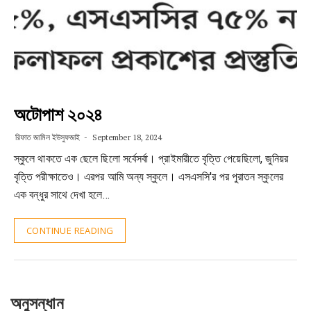
অটোপাশ ২০২৪
রিফাত জামিল ইউসুফজাই
September 18, 2024
স্কুলে থাকতে এক ছেলে ছিলো সর্বেসর্বা। প্রাইমারীতে বৃত্তি পেয়েছিলো, জুনিয়র
বৃত্তি পরীক্ষাতেও। এরপর আমি অন্য স্কুলে। এসএসসি'র পর পুরাতন স্কুলের
এক বন্ধুর সাথে দেখা হলে…
CONTINUE READING
অনুসন্ধান