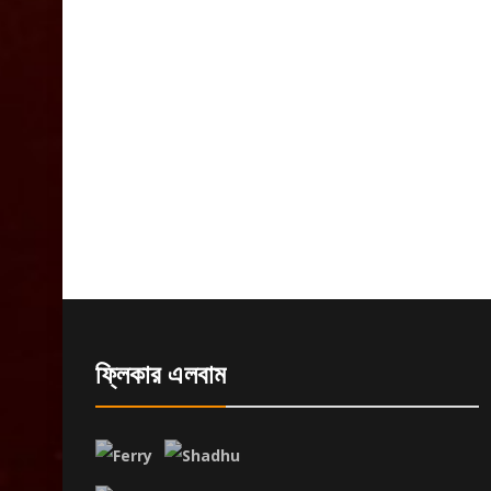
ফ্লিকার এলবাম