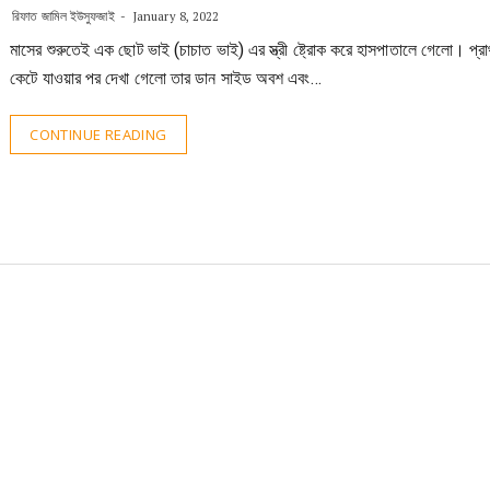
রিফাত জামিল ইউসুফজাই
January 8, 2022
মাসের শুরুতেই এক ছোট ভাই (চাচাত ভাই) এর স্ত্রী ষ্ট্রোক করে হাসপাতালে গেলো। প্র
কেটে যাওয়ার পর দেখা গেলো তার ডান সাইড অবশ এবং…
CONTINUE READING