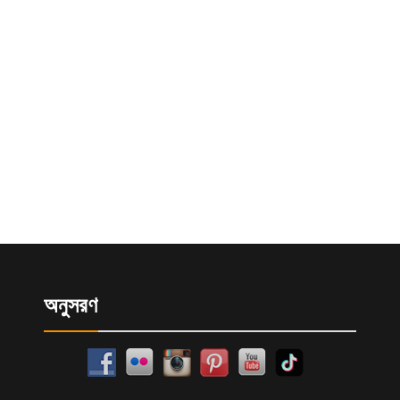
অনুসরণ