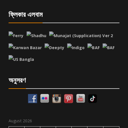
ফ্লিকার এলবাম
অনুসরণ
August 2026