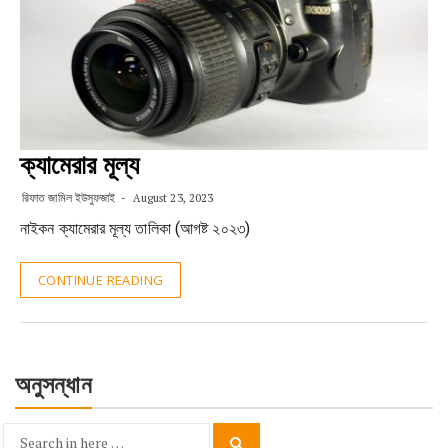
ক্যামেরার মূল্য
রিফাত জামিল ইউসুফজাই
August 23, 2023
নাইকন ক্যামেরার মূল্য তালিকা (আগষ্ট ২০২৩)
CONTINUE READING
অনুসন্ধান
Search