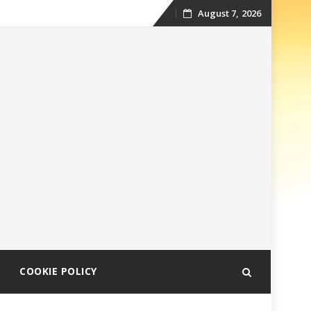
August 7, 2026
Skip
to
content
COOKIE POLICY