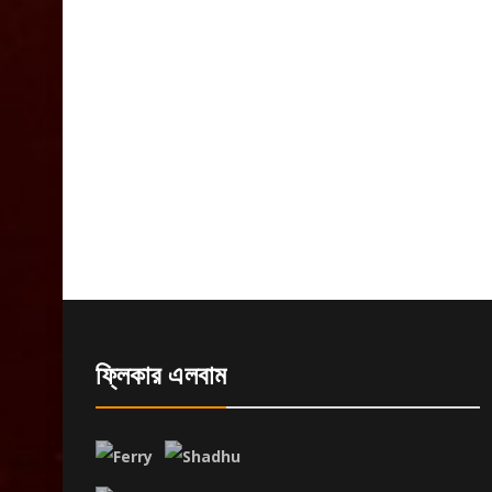
ফ্লিকার এলবাম