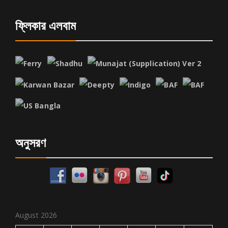
ফ্লিকার এলবাম
অনুসরণ
August 2026