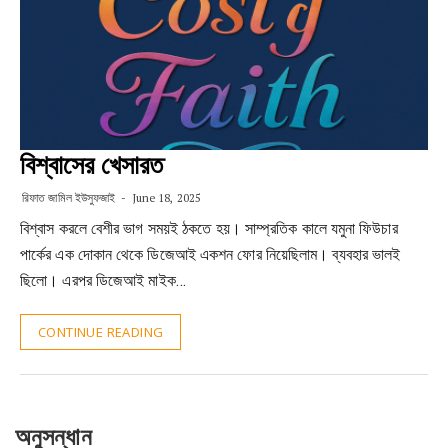
বিশ্বাসের খেসারত
রিফাত জামিল ইউসুফজাই
June 18, 2025
বিশ্বাস করলে বেশীর ভাগ সময়ই ঠকতে হয়। সাম্প্রতিক কালে যমুনা ফিউচার
পার্কের এক দোকান থেকে ডিজেআই একশন ফোর নিয়েছিলাম। ব্যবহার ভালই
ছিলো। এরপর ডিজেআই মাইক…
CONTINUE READING
অনুসন্ধান