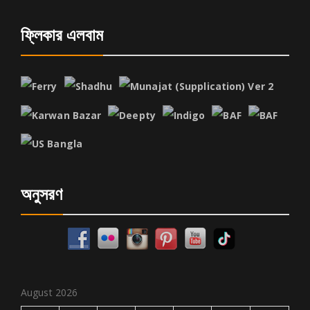
ফ্লিকার এলবাম
অনুসরণ
August 2026