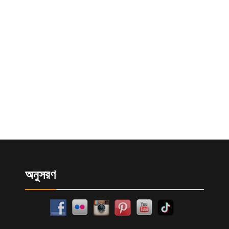
অনুসরণ