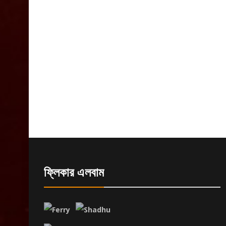
ফ্লিকার এলবাম