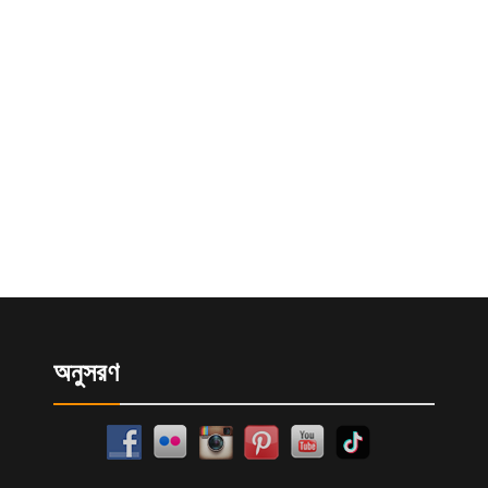
অনুসরণ