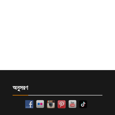
অনুসরণ