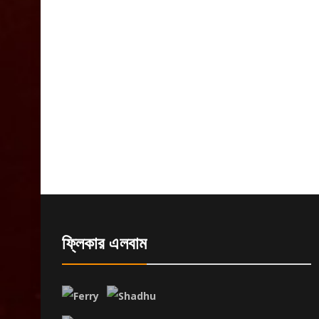
ফ্লিকার এলবাম