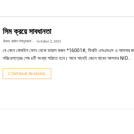
সিম ক্রয়ে সাবধানতা
রিফাত জামিল ইউসুফজাই
October 2, 2023
যে কোন মোবাইল ফোন থেকে ডায়াল করুন *16001#, ফিরতি এসএমএস এ আপনার জ
পরিচয়পত্রের শেষ ৪টি সংখ্যা পাঠাতে হবে। সাথে সাথেই জেনে যাবেন আপনার NID…
CONTINUE READING